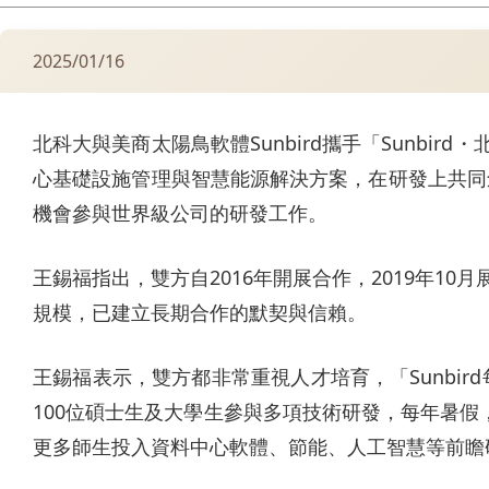
2025/01/16
北科大與美商太陽鳥軟體Sunbird攜手「Sunbi
心基礎設施管理與智慧能源解決方案，在研發上共同
機會參與世界級公司的研發工作。
王錫福指出，雙方自2016年開展合作，2019年1
規模，已建立長期合作的默契與信賴。
王錫福表示，雙方都非常重視人才培育，「Sunbi
100位碩士生及大學生參與多項技術研發，每年暑假，參
更多師生投入資料中心軟體、節能、人工智慧等前瞻