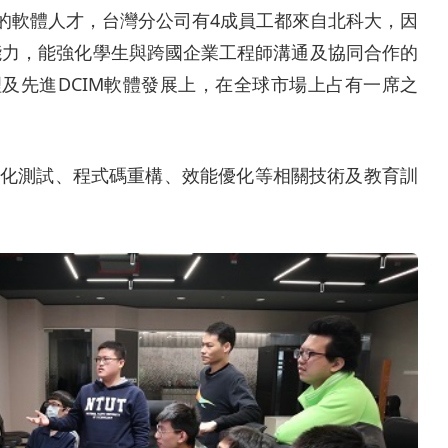
優秀的軟體人才，台灣分公司有4成員工都來自北科大，因
能力，能強化學生與跨國企業工程師溝通及協同合作的
及先進DCIM軟體發展上，在全球市場上占有一席之
自動化測試、程式碼重構、效能優化等相關技術及教育訓