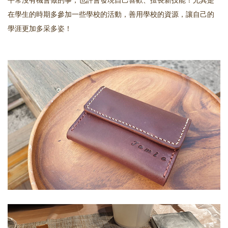
平常沒有機會做的事，也許會發現自己喜歡、擅長新技能！尤其是
在學生的時期多參加一些學校的活動，善用學校的資源，讓自己的
學涯更加多采多姿！