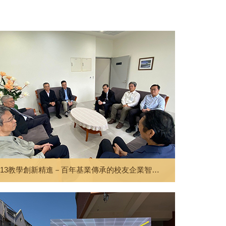
113教學創新精進－百年基業傳承的校友企業智慧－辦理企業經營專題講座